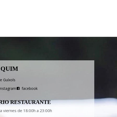
 QUIM
de Guíxols
instagram
facebook
RIO RESTAURANTE
a viernes de 18:00h a 23:00h