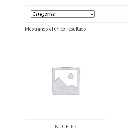
Mostrando el único resultado
BLUE 61