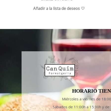
Añadir a la lista de deseos
HORARIO TIE
Miércoles a viernes de 18:0
Sábados de 11:00h a 15:30h y de 