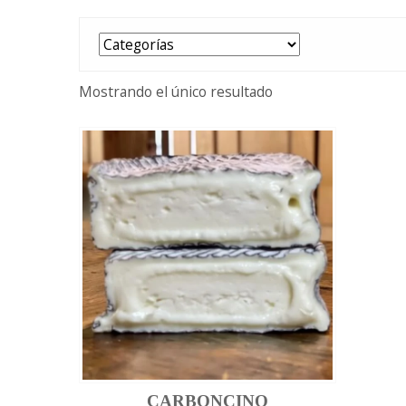
Mostrando el único resultado
CARBONCINO